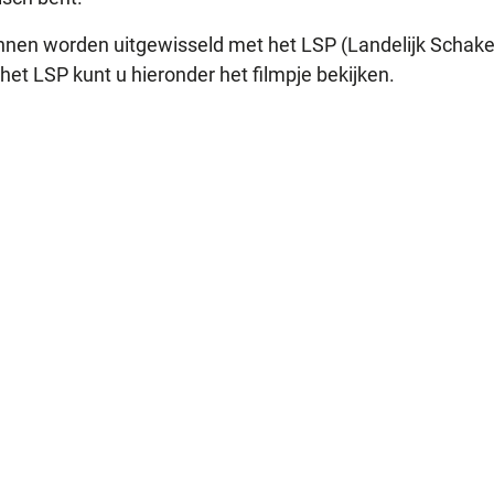
nen worden uitgewisseld met het LSP (Landelijk Schake
 het LSP kunt u hieronder het filmpje bekijken.