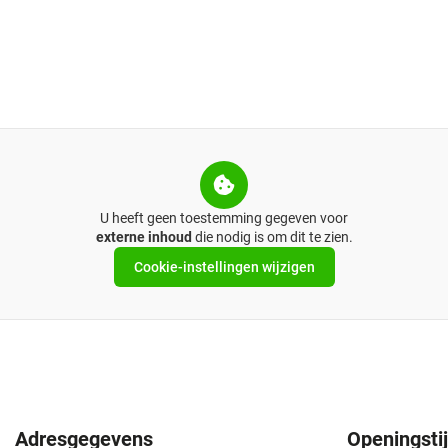
U heeft geen toestemming gegeven voor
externe inhoud
die nodig is om dit te zien.
Cookie-instellingen wijzigen
Adresgegevens
Openingsti