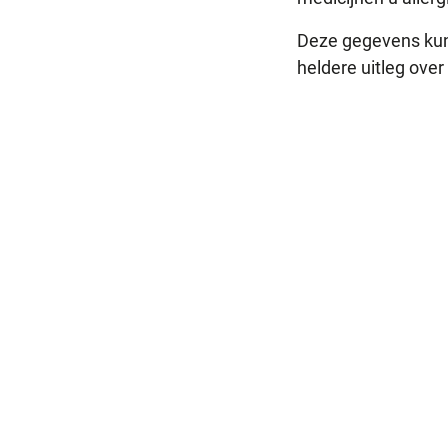
Deze gegevens kun
heldere uitleg over