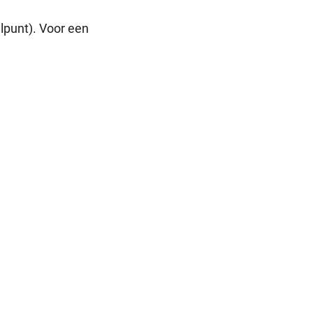
lpunt). Voor een