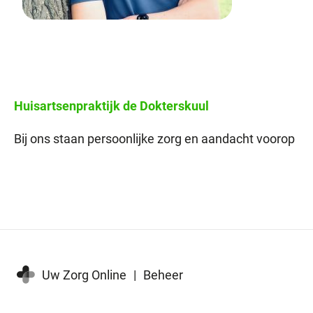
Huisartsenpraktijk
de Dokterskuul
Bij ons staan persoonlijke zorg en aandacht voorop
Uw Zorg Online
|
Beheer