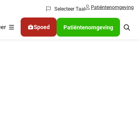
Patiëntenomgeving
Selecteer Taal
er
Spoed
Patiëntenomgeving