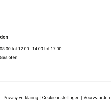
jden
08:00 tot 12:00 -
14:00 tot 17:00
Gesloten
Privacy verklaring
|
Cookie-instellingen
|
Voorwaarden